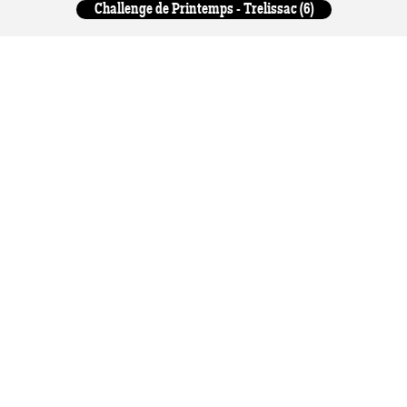
Challenge de Printemps - Trelissac (6)