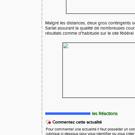
Malgré les distances, deux gros contingents 
Sarlat assurant la qualité de nombreuses cour
résultats comme d'habitude sur le site fédéral
les Réactions
Commentez cette actualité
Pour commenter une actualité il faut posséder un compt
rubrique ci-dessous pour vous identifier ou vous crée