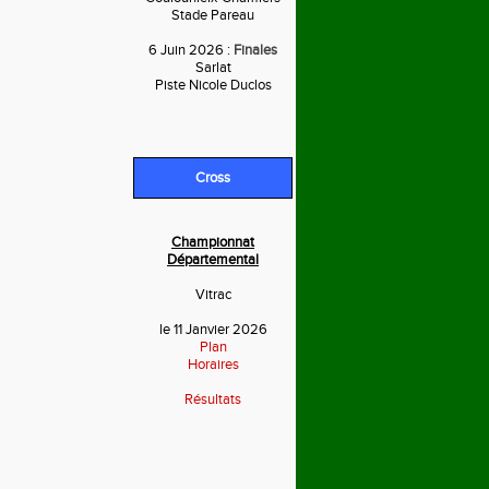
Stade Pareau
6 Juin 2026 :
Finales
Sarlat
Piste Nicole Duclos
Cross
Championnat
Départemental
Vitrac
le 11 Janvier 2026
Plan
Horaires
Résultats