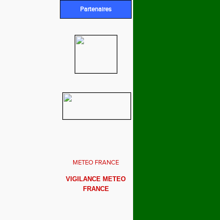
Partenaires
METEO FRANCE
VIGILANCE METEO
FRANCE